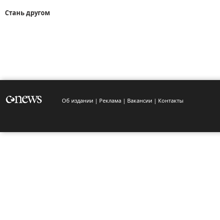
Стань другом
Об издании
Реклама
Вакансии
Контакты